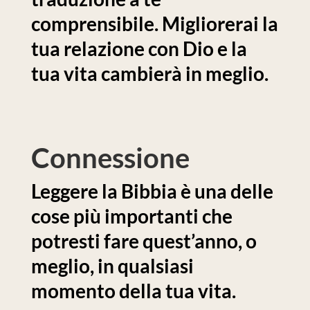
comprensibile. Migliorerai la
tua relazione con Dio e la
tua vita cambierà in meglio.
Connessione
Leggere la Bibbia è una delle
cose più importanti che
potresti fare quest’anno, o
meglio, in qualsiasi
momento della tua vita.