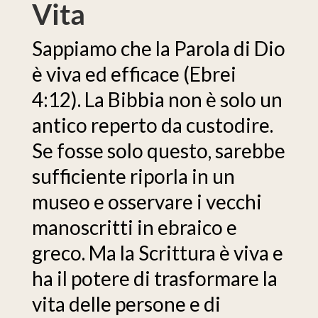
Vita
Sappiamo che la Parola di Dio
è viva ed efficace (Ebrei
4:12). La Bibbia non è solo un
antico reperto da custodire.
Se fosse solo questo, sarebbe
sufficiente riporla in un
museo e osservare i vecchi
manoscritti in ebraico e
greco. Ma la Scrittura è viva e
ha il potere di trasformare la
vita delle persone e di