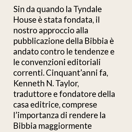
Sin da quando la Tyndale
House è stata fondata, il
nostro approccio alla
pubblicazione della Bibbia è
andato contro le tendenze e
le convenzioni editoriali
correnti. Cinquant’anni fa,
Kenneth N. Taylor,
traduttore e fondatore della
casa editrice, comprese
l’importanza di rendere la
Bibbia maggiormente