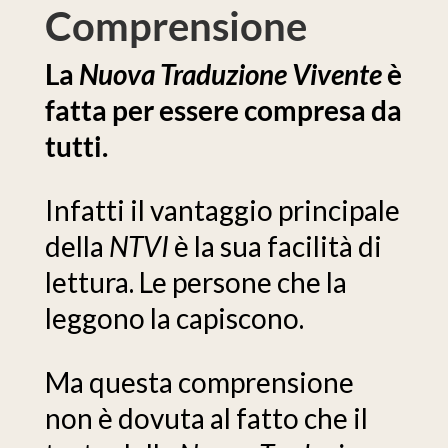
Comprensione
La
Nuova Traduzione Vivente
è
fatta per essere compresa da
tutti.
Infatti il vantaggio principale
della
NTVI
è la sua facilità di
lettura. Le persone che la
leggono la capiscono.
Ma questa comprensione
non è dovuta al fatto che il