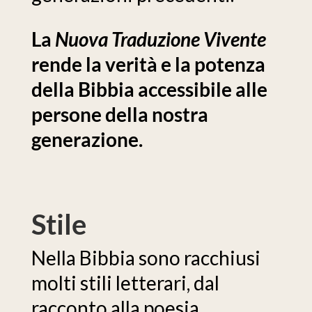
La
Nuova Traduzione Vivente
rende la verità e la potenza
della Bibbia accessibile alle
persone della nostra
generazione.
Stile
Nella Bibbia sono racchiusi
molti stili letterari, dal
racconto alla poesia,