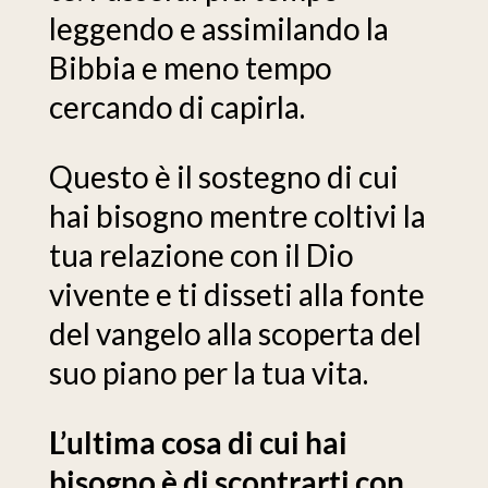
leggendo e assimilando la
Bibbia e meno tempo
cercando di capirla.
Questo è il sostegno di cui
hai bisogno mentre coltivi la
tua relazione con il Dio
vivente e ti disseti alla fonte
del vangelo alla scoperta del
suo piano per la tua vita.
L’ultima cosa di cui hai
bisogno è di scontrarti con