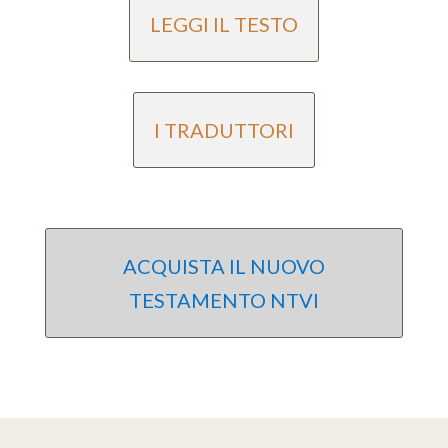
LEGGI IL TESTO
I TRADUTTORI
ACQUISTA IL NUOVO
TESTAMENTO NTVI