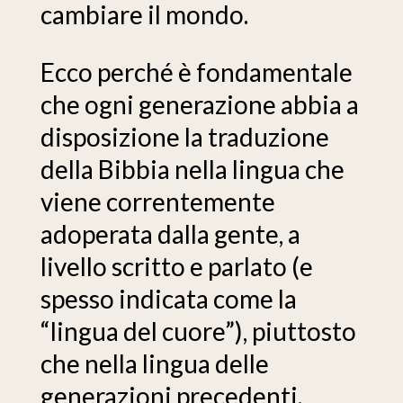
cambiare il mondo.
Ecco perché è fondamentale
che ogni generazione abbia a
disposizione la traduzione
della Bibbia nella lingua che
viene correntemente
adoperata dalla gente, a
livello scritto e parlato (e
spesso indicata come la
“lingua del cuore”), piuttosto
che nella lingua delle
generazioni precedenti.