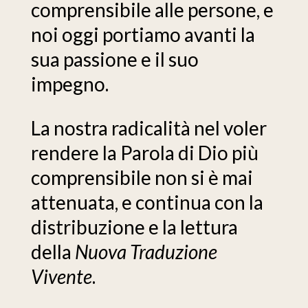
comprensibile alle persone, e
noi oggi portiamo avanti la
sua passione e il suo
impegno.
La nostra radicalità nel voler
rendere la Parola di Dio più
comprensibile non si è mai
attenuata, e continua con la
distribuzione e la lettura
della
Nuova Traduzione
Vivente
.