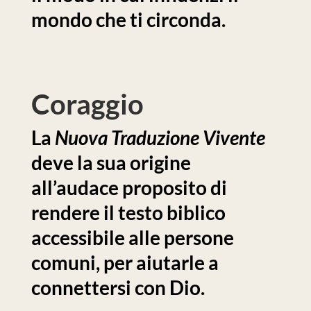
mondo che ti circonda.
Coraggio
La
Nuova Traduzione Vivente
deve la sua origine
all’audace proposito di
rendere il testo biblico
accessibile alle persone
comuni, per aiutarle a
connettersi con Dio.