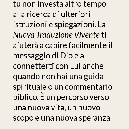
tu non investa altro tempo
alla ricerca di ulteriori
istruzioni e spiegazioni. La
Nuova Traduzione Vivente
ti
aiuterà a capire facilmente il
messaggio di Dio e a
connetterti con Lui anche
quando non hai una guida
spirituale o un commentario
biblico. È un percorso verso
una nuova vita, un nuovo
scopo e una nuova speranza.