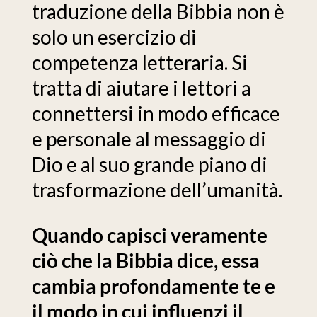
traduzione della Bibbia non è
solo un esercizio di
competenza letteraria. Si
tratta di aiutare i lettori a
connettersi in modo efficace
e personale al messaggio di
Dio e al suo grande piano di
trasformazione dell’umanità.
Quando capisci veramente
ciò che la Bibbia dice, essa
cambia profondamente te e
il modo in cui influenzi il