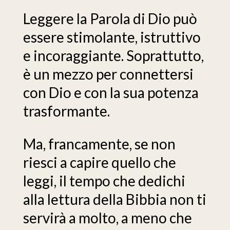
Leggere la Parola di Dio può
essere stimolante, istruttivo
e incoraggiante. Soprattutto,
è un mezzo per connettersi
con Dio e con la sua potenza
trasformante.
Ma, francamente, se non
riesci a capire quello che
leggi, il tempo che dedichi
alla lettura della Bibbia non ti
servirà a molto, a meno che