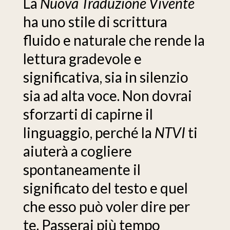
La
Nuova Traduzione Vivente
ha uno stile di scrittura
fluido e naturale che rende la
lettura gradevole e
significativa, sia in silenzio
sia ad alta voce. Non dovrai
sforzarti di capirne il
linguaggio, perché la
NTVI
ti
aiuterà a cogliere
spontaneamente il
significato del testo e quel
che esso può voler dire per
te. Passerai più tempo