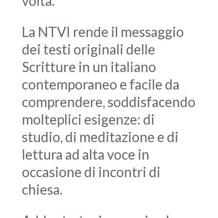
volta.
La NTVI rende il messaggio
dei testi originali delle
Scritture in un italiano
contemporaneo e facile da
comprendere, soddisfacendo
molteplici esigenze: di
studio, di meditazione e di
lettura ad alta voce in
occasione di incontri di
chiesa.