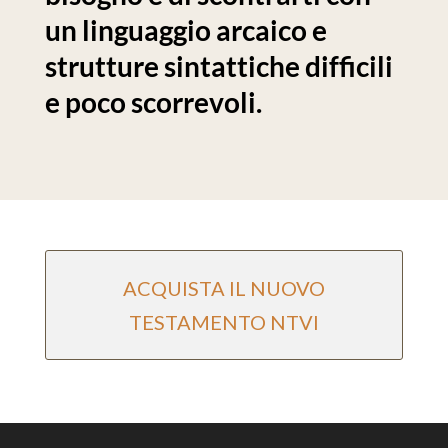
un linguaggio arcaico e
strutture sintattiche difficili
e poco scorrevoli.
ACQUISTA IL NUOVO
TESTAMENTO NTVI