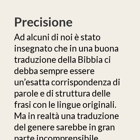
Precisione
Ad alcuni di noi è stato
insegnato che in una buona
traduzione della Bibbia ci
debba sempre essere
un’esatta corrispondenza di
parole e di struttura delle
frasi con le lingue originali.
Ma in realtà una traduzione
del genere sarebbe in gran
parte incomprensibile.