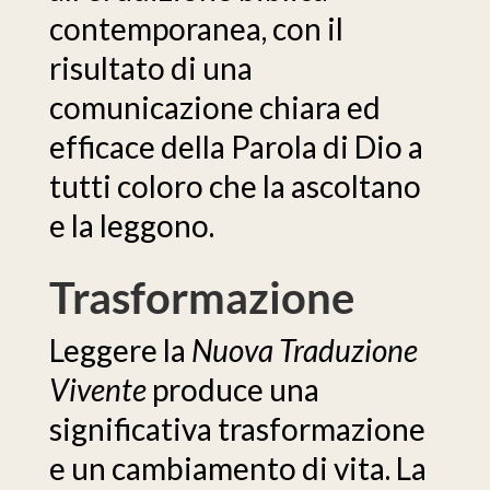
contemporanea, con il
risultato di una
comunicazione chiara ed
efficace della Parola di Dio a
tutti coloro che la ascoltano
e la leggono.
Trasformazione
Leggere la
Nuova Traduzione
Vivente
produce una
significativa trasformazione
e un cambiamento di vita. La