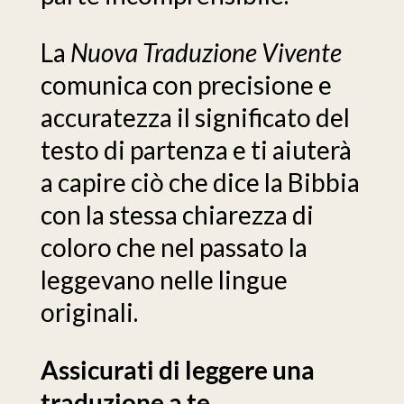
La
Nuova Traduzione Vivente
comunica con precisione e
accuratezza il significato del
testo di partenza e ti aiuterà
a capire ciò che dice la Bibbia
con la stessa chiarezza di
coloro che nel passato la
leggevano nelle lingue
originali.
Assicurati di leggere una
traduzione a te