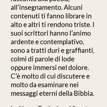
all’insegnamento. Alcuni
contenuti ti fanno librare in
alto e altri ti rendono triste. I
suoi scrittori hanno l’animo
ardente e contemplativo,
sono a tratti duri e graffianti,
colmi di parole di lode
oppure immersi nel dolore.
C’è molto di cui discutere e
molto da esaminare nei
messaggi eterni della Bibbia.