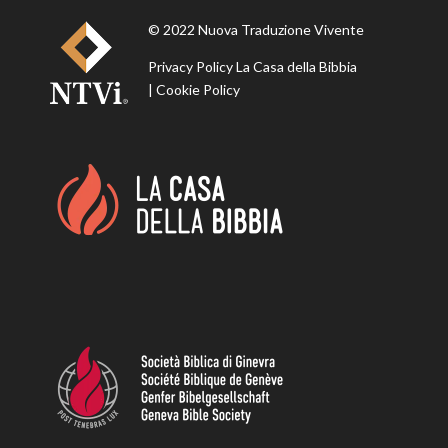
© 2022 Nuova Traduzione Vivente
Privacy Policy La Casa della Bibbia
|
Cookie Policy