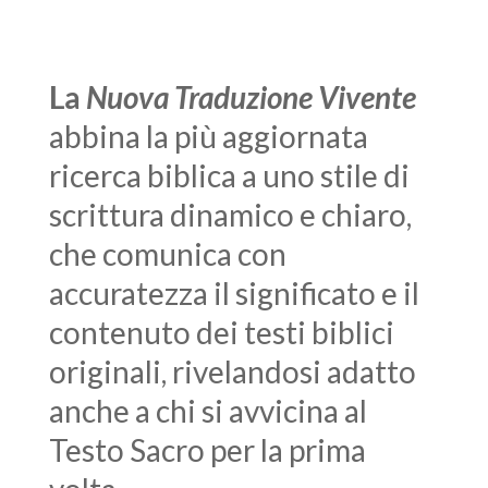
La
Nuova Traduzione Vivente
abbina la più aggiornata
ricerca biblica a uno stile di
scrittura dinamico e chiaro,
che comunica con
accuratezza il significato e il
contenuto dei testi biblici
originali, rivelandosi adatto
anche a chi si avvicina al
Testo Sacro per la prima